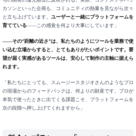
カソンといった企画も、コミュニティの熱量を見ながら次々
と立ち上げています。
ユーザーと一緒にプラットフォームを
育てている
——この感覚を何より大事にしています」
——その”距離の近さ”は、私たちのようにツールを業務で使
い込む立場からすると、とてもありがたいポイントです。要
望が届く実感があるツールは、安心して制作の主軸に据えら
れます。
「私たちにとっても、スムージースタジオさんのようなプロ
の現場からのフィードバックは、何よりの財産です。プロが
本気で使ったときに出てくる課題こそ、プラットフォームを
次の段階へ押し上げてくれますから」