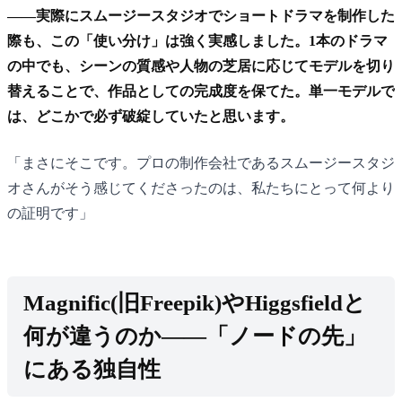
——実際にスムージースタジオでショートドラマを制作した
際も、この「使い分け」は強く実感しました。1本のドラマ
の中でも、シーンの質感や人物の芝居に応じてモデルを切り
替えることで、作品としての完成度を保てた。単一モデルで
は、どこかで必ず破綻していたと思います。
「まさにそこです。プロの制作会社であるスムージースタジ
オさんがそう感じてくださったのは、私たちにとって何より
の証明です」
Magnific(旧Freepik)
やHiggsfieldと
何が違うのか——「ノードの先」
にある独自性