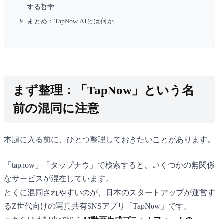
する哲学
まとめ：TapNow AIとは何か
まず整理：「TapNow」という名
前の混同に注意
本題に入る前に、ひとつ整理しておきたいことがあります。
「tapnow」「タップナウ」で検索すると、いくつかの無関係
なサービスが混在しています。
とくに混同されやすいのが、日本のスタートアップが運営す
るZ世代向けの写真共有SNSアプリ「TapNow」です。