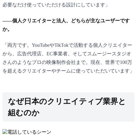
必要なだけ使っていただける設計にしています」
——個人クリエイターと法人、どちらが主なユーザーです
か。
「両方です。YouTubeやTikTokで活動する個人クリエイター
から、広告代理店、EC事業者、そしてスムージースタジオ
さんのようなプロの映像制作会社まで。現在、世界で100万
を超えるクリエイターやチームに使っていただいています」
なぜ日本のクリエイティブ業界と
組むのか