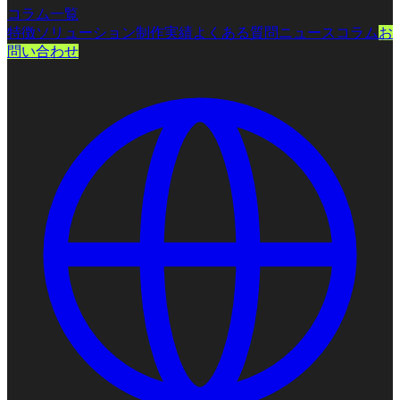
コラム一覧
特徴
ソリューション
制作実績
よくある質問
ニュース
コラム
お
問い合わせ