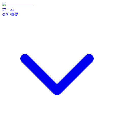
ホーム
会社概要