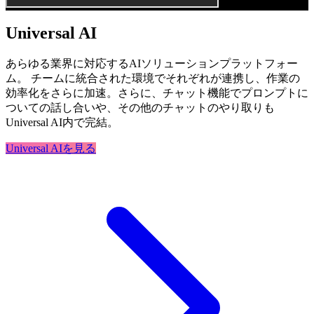
Universal AI
あらゆる業界に対応するAIソリューションプラットフォー
ム。 チームに統合された環境でそれぞれが連携し、作業の
効率化をさらに加速。さらに、チャット機能でプロンプトに
ついての話し合いや、その他のチャットのやり取りも
Universal AI内で完結。
Universal AIを見る