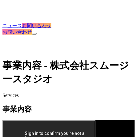
ニュース
お問い合わせ
お問い合わせ
事業内容 - 株式会社スムージ
ースタジオ
Services
事業内容