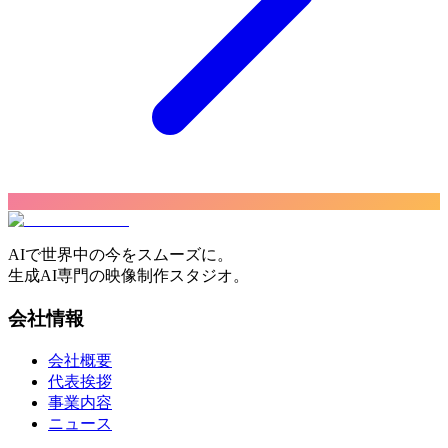
AIで世界中の今をスムーズに。
生成AI専門の映像制作スタジオ。
会社情報
会社概要
代表挨拶
事業内容
ニュース