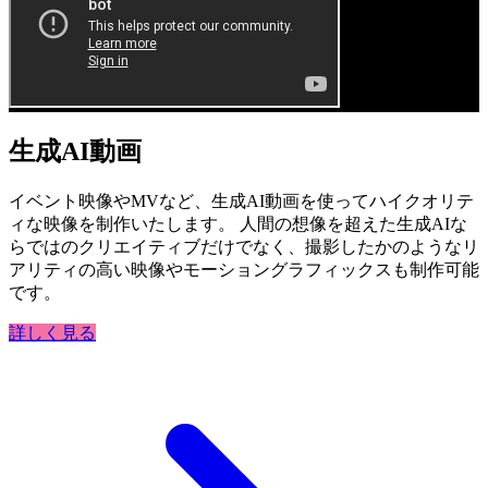
生成AI動画
イベント映像やMVなど、生成AI動画を使ってハイクオリテ
ィな映像を制作いたします。 人間の想像を超えた生成AIな
らではのクリエイティブだけでなく、撮影したかのようなリ
アリティの高い映像やモーショングラフィックスも制作可能
です。
詳しく見る