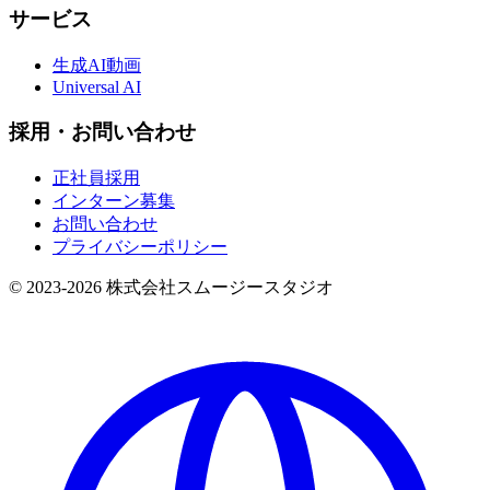
サービス
生成AI動画
Universal AI
採用・お問い合わせ
正社員採用
インターン募集
お問い合わせ
プライバシーポリシー
© 2023-
2026
株式会社スムージースタジオ