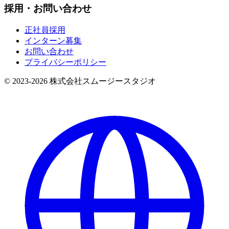
採用・お問い合わせ
正社員採用
インターン募集
お問い合わせ
プライバシーポリシー
© 2023-
2026
株式会社スムージースタジオ