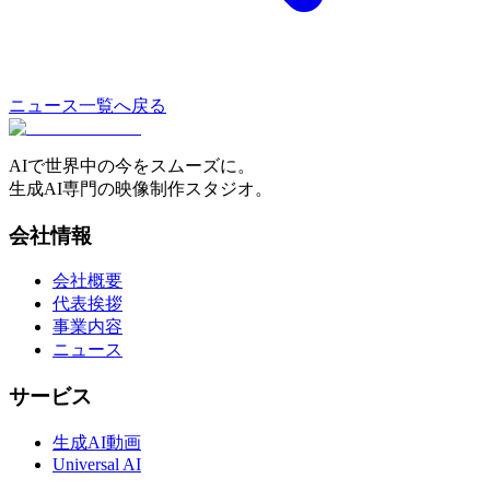
ニュース一覧へ戻る
AIで世界中の今をスムーズに。
生成AI専門の映像制作スタジオ。
会社情報
会社概要
代表挨拶
事業内容
ニュース
サービス
生成AI動画
Universal AI