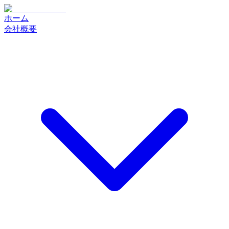
ホーム
会社概要