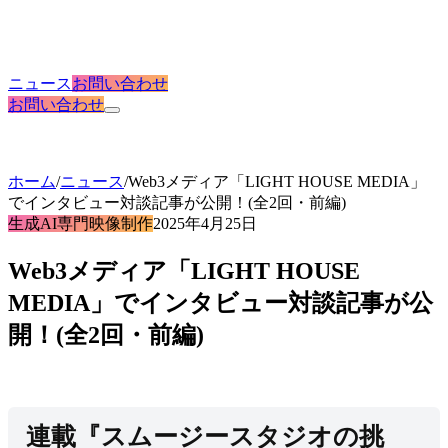
ニュース
お問い合わせ
お問い合わせ
ホーム
/
ニュース
/
Web3メディア「LIGHT HOUSE MEDIA」
でインタビュー対談記事が公開！(全2回・前編)
生成AI専門映像制作
2025年4月25日
Web3メディア「LIGHT HOUSE
MEDIA」でインタビュー対談記事が公
開！(全2回・前編)
連載『スムージースタジオの挑