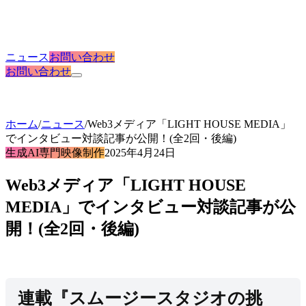
ニュース
お問い合わせ
お問い合わせ
ホーム
/
ニュース
/
Web3メディア「LIGHT HOUSE MEDIA」
でインタビュー対談記事が公開！(全2回・後編)
生成AI専門映像制作
2025年4月24日
Web3メディア「LIGHT HOUSE
MEDIA」でインタビュー対談記事が公
開！(全2回・後編)
連載『スムージースタジオの挑