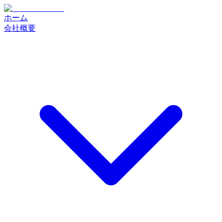
ホーム
会社概要