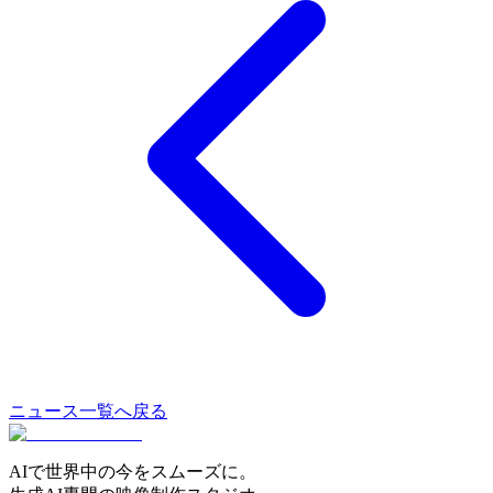
ニュース一覧へ戻る
AIで世界中の今をスムーズに。