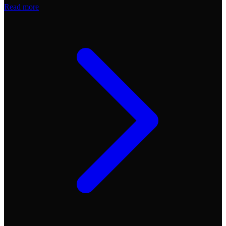
Read more