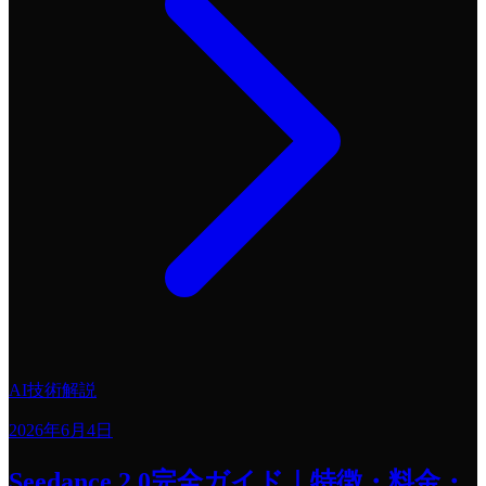
AI技術解説
2026年6月4日
Seedance 2.0完全ガイド｜特徴・料金・