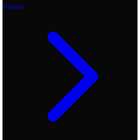
Read more