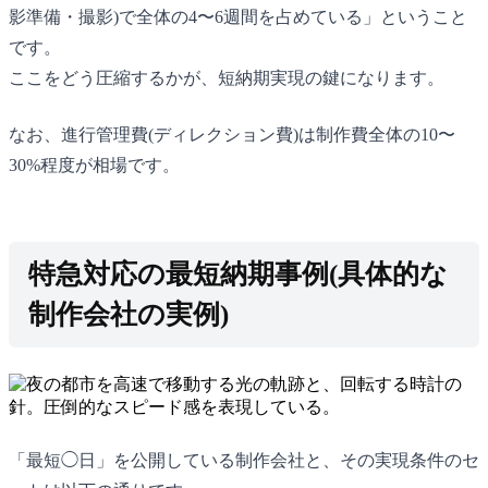
影準備・撮影)で全体の4〜6週間を占めている」ということ
です。
ここをどう圧縮するかが、短納期実現の鍵になります。
なお、進行管理費(ディレクション費)は制作費全体の10〜
30%程度が相場です。
特急対応の最短納期事例(具体的な
制作会社の実例)
「最短◯日」を公開している制作会社と、その実現条件のセ