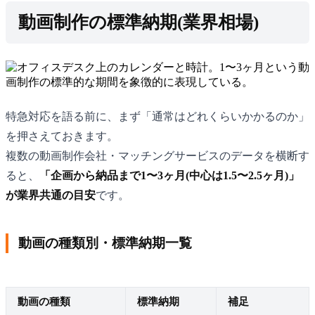
動画制作の標準納期(業界相場)
特急対応を語る前に、まず「通常はどれくらいかかるのか」
を押さえておきます。
複数の動画制作会社・マッチングサービスのデータを横断す
ると、
「企画から納品まで1〜3ヶ月(中心は1.5〜2.5ヶ月)」
が業界共通の目安
です。
動画の種類別・標準納期一覧
動画の種類
標準納期
補足