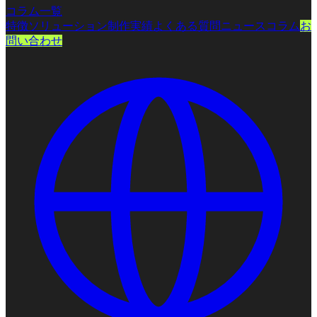
コラム一覧
特徴
ソリューション
制作実績
よくある質問
ニュース
コラム
お
問い合わせ