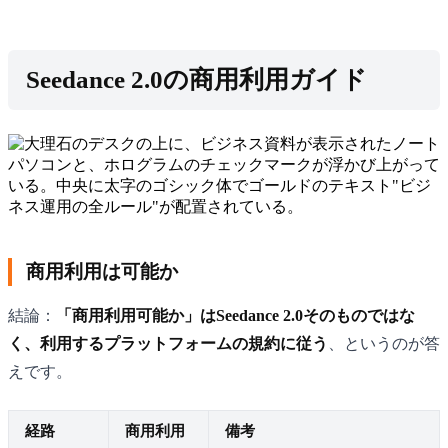
Seedance 2.0の商用利用ガイド
商用利用は可能か
結論：
「商用利用可能か」はSeedance 2.0そのものではな
く、利用するプラットフォームの規約に従う
、というのが答
えです。
経路
商用利用
備考