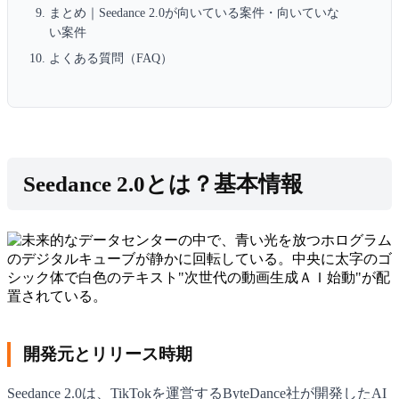
まとめ｜Seedance 2.0が向いている案件・向いていな
い案件
よくある質問（FAQ）
Seedance 2.0とは？基本情報
開発元とリリース時期
Seedance 2.0は、TikTokを運営するByteDance社が開発したAI