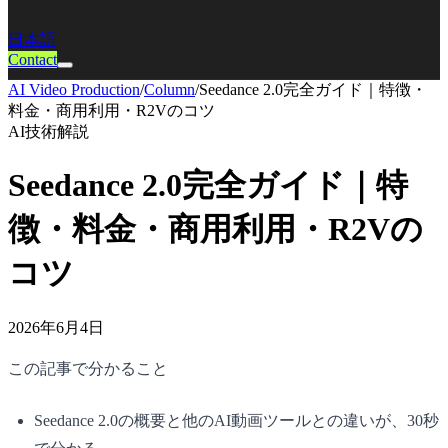
日本語
Contact
AI Video Production
/
Column
/
Seedance 2.0完全ガイド｜特徴・
料金・商用利用・R2Vのコツ
AI技術解説
Seedance 2.0完全ガイド｜特
徴・料金・商用利用・R2Vの
コツ
2026年6月4日
この記事で分かること
Seedance 2.0の概要と他のAI動画ツールとの違いが、30秒