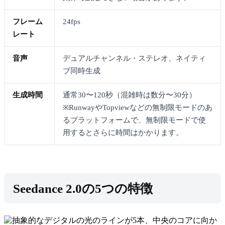
フレーム
24fps
レート
音声
デュアルチャンネル・ステレオ、ネイティ
ブ同時生成
生成時間
通常30〜120秒（混雑時は数分〜30分）
※RunwayやTopviewなどの無制限モードのあ
るプラットフォームで、無制限モードで使
用するとさらに時間はかかります。
Seedance 2.0の5つの特徴