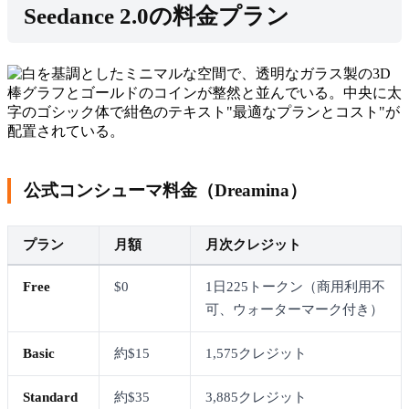
Seedance 2.0の料金プラン
公式コンシューマ料金（Dreamina）
プラン
月額
月次クレジット
Free
$0
1日225トークン（商用利用不
可、ウォーターマーク付き）
Basic
約$15
1,575クレジット
Standard
約$35
3,885クレジット