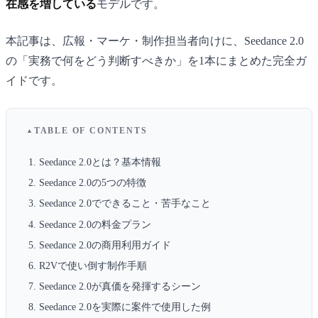
在感を増している
モデルです。
本記事は、広報・マーケ・制作担当者向けに、Seedance 2.0
の「実務で何をどう判断すべきか」を1本にまとめた完全ガ
イドです。
TABLE OF CONTENTS
Seedance 2.0とは？基本情報
Seedance 2.0の5つの特徴
Seedance 2.0でできること・苦手なこと
Seedance 2.0の料金プラン
Seedance 2.0の商用利用ガイド
R2Vで使い倒す制作手順
Seedance 2.0が真価を発揮するシーン
Seedance 2.0を実際に案件で使用した例