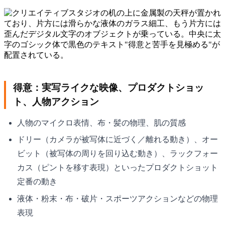
得意：実写ライクな映像、プロダクトショッ
ト、人物アクション
人物のマイクロ表情、布・髪の物理、肌の質感
ドリー（カメラが被写体に近づく／離れる動き）、オー
ビット（被写体の周りを回り込む動き）、ラックフォー
カス（ピントを移す表現）といったプロダクトショット
定番の動き
液体・粉末・布・破片・スポーツアクションなどの物理
表現