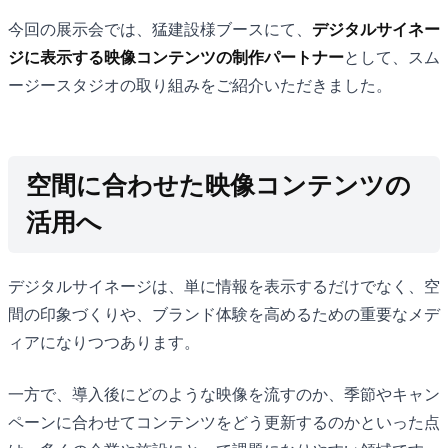
今回の展示会では、猛建設様ブースにて、
デジタルサイネー
ジに表示する映像コンテンツの制作パートナー
として、スム
ージースタジオの取り組みをご紹介いただきました。
空間に合わせた映像コンテンツの
活用へ
デジタルサイネージは、単に情報を表示するだけでなく、空
間の印象づくりや、ブランド体験を高めるための重要なメデ
ィアになりつつあります。
一方で、導入後にどのような映像を流すのか、季節やキャン
ペーンに合わせてコンテンツをどう更新するのかといった点