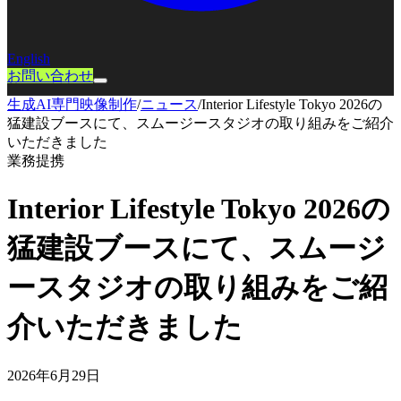
English
お問い合わせ
生成AI専門映像制作
/
ニュース
/
Interior Lifestyle Tokyo 2026の
猛建設ブースにて、スムージースタジオの取り組みをご紹介
いただきました
業務提携
Interior Lifestyle Tokyo 2026の
猛建設ブースにて、スムージ
ースタジオの取り組みをご紹
介いただきました
2026年6月29日