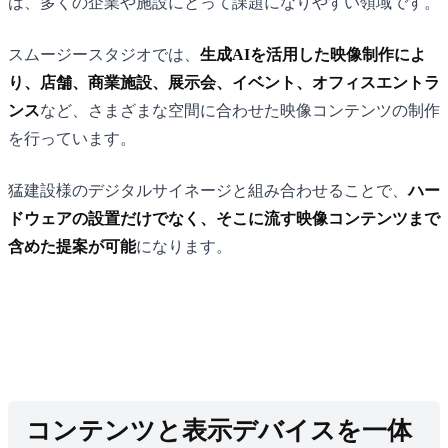
は、多くの企業や施設にとって課題になりやすい領域です。
スムージースタジオでは、
生成AIを活用した映像制作によ
り、店舗、商業施設、展示会、イベント、オフィスエントラ
ンス
など、さまざまな空間に合わせた映像コンテンツの制作
を行っています。
猛建設様のデジタルサイネージと組み合わせることで、
ハー
ドウェアの設置だけでなく、そこに流す映像コンテンツまで
含めた提案が可能
になります。
コンテンツと表示デバイスを一体