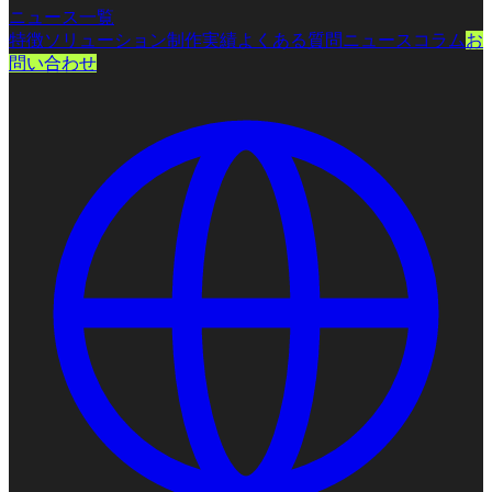
ニュース一覧
特徴
ソリューション
制作実績
よくある質問
ニュース
コラム
お
問い合わせ