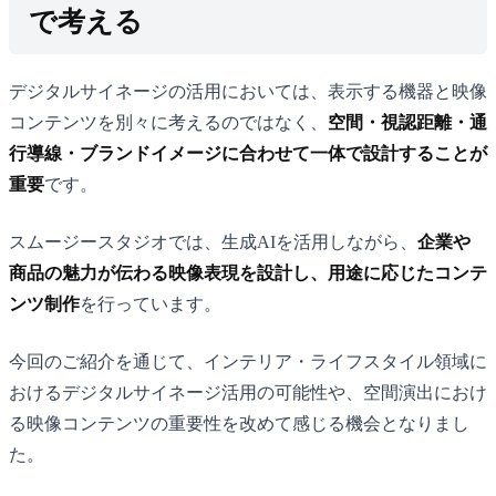
で考える
デジタルサイネージの活用においては、表示する機器と映像
コンテンツを別々に考えるのではなく、
空間・視認距離・通
行導線・ブランドイメージに合わせて一体で設計することが
重要
です。
スムージースタジオでは、生成AIを活用しながら、
企業や
商品の魅力が伝わる映像表現を設計し、用途に応じたコンテ
ンツ制作
を行っています。
今回のご紹介を通じて、インテリア・ライフスタイル領域に
おけるデジタルサイネージ活用の可能性や、空間演出におけ
る映像コンテンツの重要性を改めて感じる機会となりまし
た。