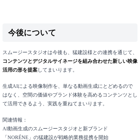
今後について
スムージースタジオは今後も、猛建設様との連携を通じて、
コンテンツとデジタルサイネージを組み合わせた新しい映像
活用の形を提案
してまいります。
生成AIによる映像制作を、単なる動画生成にとどめるので
はなく、空間の価値やブランド体験を高めるコンテンツとし
て活用できるよう、実践を重ねてまいります。
関連情報：
AI動画生成のスムージースタジオと新ブランド
「NORÉNE」の猛建設が戦略的業務提携を開始